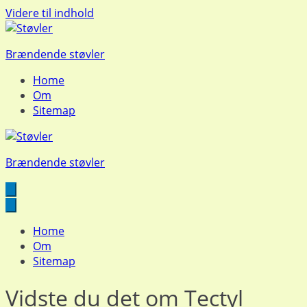
Videre til indhold
Brændende støvler
Home
Om
Sitemap
Brændende støvler
Home
Om
Sitemap
Vidste du det om Tectyl