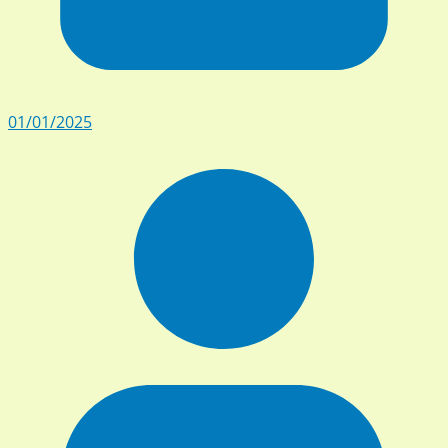
01/01/2025