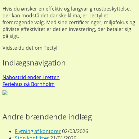
Hvis du ønsker en effektiv og langvarig rustbeskyttelse,
der kan modstå det danske klima, er Tectyl et
fremragende valg. Med sine certificeringer, miljøfokus og
påviste effektivitet er det en investering, der betaler sig
på sigt.
Vidste du det om Tectyl
Indlægsnavigation
Nabostrid ender i retten
Feriehus på Bornholm
Andre brændende indlæg
Flytning af kontorer
02/03/2026
Stop konflikter
21/01/2026