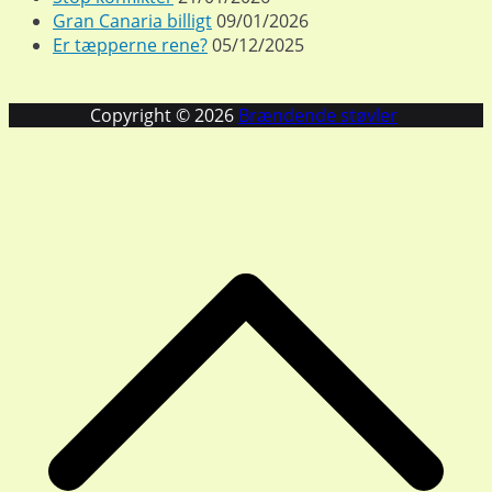
Gran Canaria billigt
09/01/2026
Er tæpperne rene?
05/12/2025
Copyright © 2026
Brændende støvler