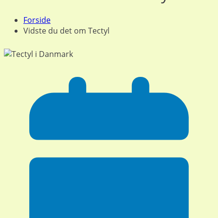
Forside
Vidste du det om Tectyl