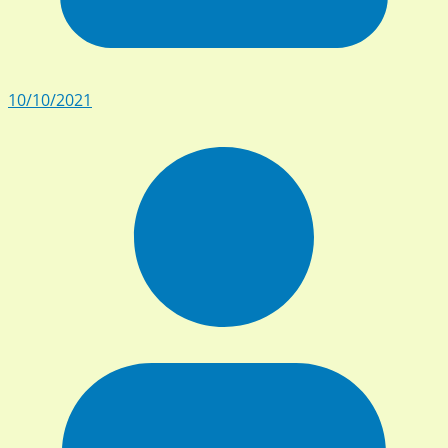
10/10/2021