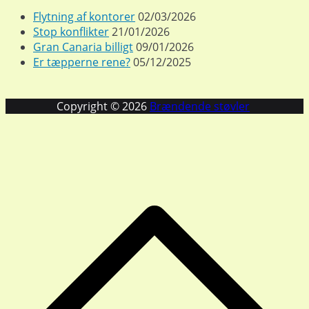
Flytning af kontorer
02/03/2026
Stop konflikter
21/01/2026
Gran Canaria billigt
09/01/2026
Er tæpperne rene?
05/12/2025
Copyright © 2026
Brændende støvler