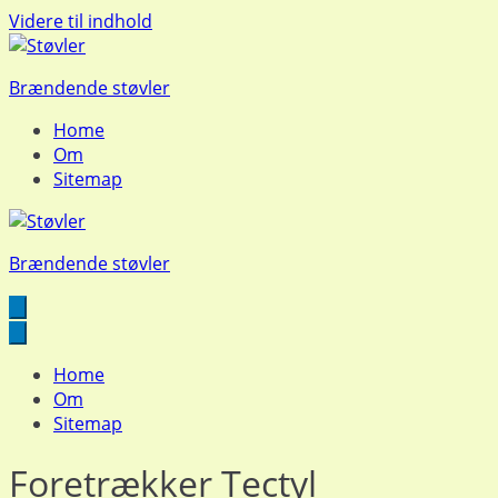
Videre til indhold
Brændende støvler
Home
Om
Sitemap
Brændende støvler
Home
Om
Sitemap
Foretrækker Tectyl