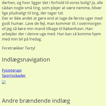
derhen, og hvor ligger det i forhold til vores bolig? Ja, alle
sådan nogle små ting, som plejer at være nemme, bliver
lige pludseligt til ting, der tager tid.
Der er ikke andet at gøre end at tage de første uger med
godt humør. Lave de fejl, man kommer til. I overmorgen
vil jeg så køre min mand tilbage til København. Han
arbejder der i denne uge med. Han kan så komme hjem
med min bil på fredag.
Foretrækker Tectyl
Indlægsnavigation
Fysioterapi
Sportsskader
Andre brændende indlæg