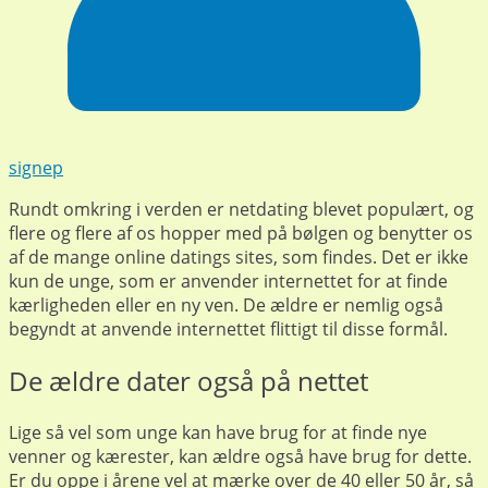
signep
Rundt omkring i verden er netdating blevet populært, og
flere og flere af os hopper med på bølgen og benytter os
af de mange online datings sites, som findes. Det er ikke
kun de unge, som er anvender internettet for at finde
kærligheden eller en ny ven. De ældre er nemlig også
begyndt at anvende internettet flittigt til disse formål.
De ældre dater også på nettet
Lige så vel som unge kan have brug for at finde nye
venner og kærester, kan ældre også have brug for dette.
Er du oppe i årene vel at mærke over de 40 eller 50 år, så