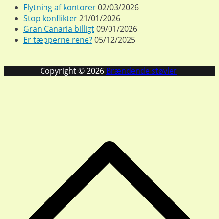
Flytning af kontorer
02/03/2026
Stop konflikter
21/01/2026
Gran Canaria billigt
09/01/2026
Er tæpperne rene?
05/12/2025
Copyright © 2026
Brændende støvler