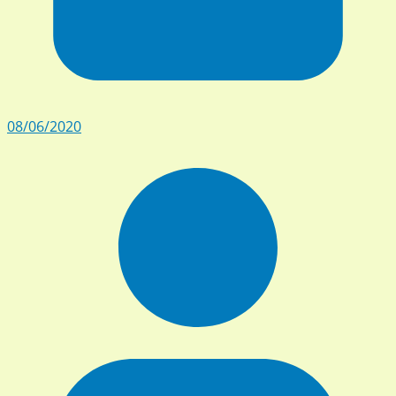
08/06/2020