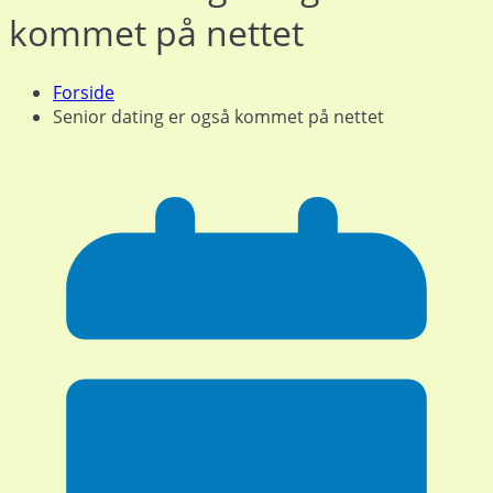
kommet på nettet
Forside
Senior dating er også kommet på nettet