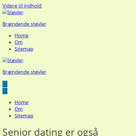
Videre til indhold
Brændende støvler
Home
Om
Sitemap
Brændende støvler
Home
Om
Sitemap
Senior dating er også