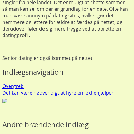
singler fra hele landet. Det er muligt at chatte sammen,
så man kan se, om der er grundlag for en date. Ofte kan
man være anonym på dating sites, hvilket gør det
nemmere og lettere for ældre at færdes på nettet, og
derudover føler de sig mere trygge ved at oprette en
datingprofil.
Senior dating er også kommet på nettet
Indlægsnavigation
Overgreb
Det kan være nødvendigt at hyre en lektiehjælper
Andre brændende indlæg