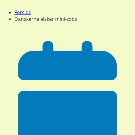
Forside
Danskerne elsker mini-zoos