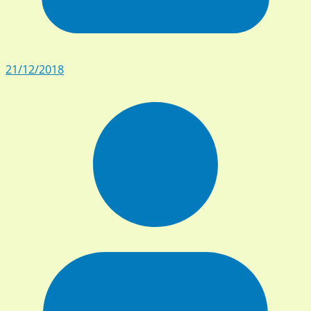
21/12/2018