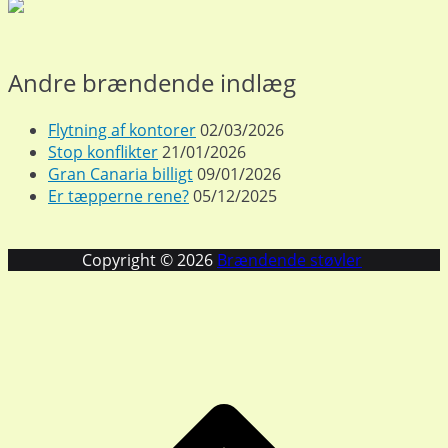
Andre brændende indlæg
Flytning af kontorer
02/03/2026
Stop konflikter
21/01/2026
Gran Canaria billigt
09/01/2026
Er tæpperne rene?
05/12/2025
Copyright © 2026
Brændende støvler