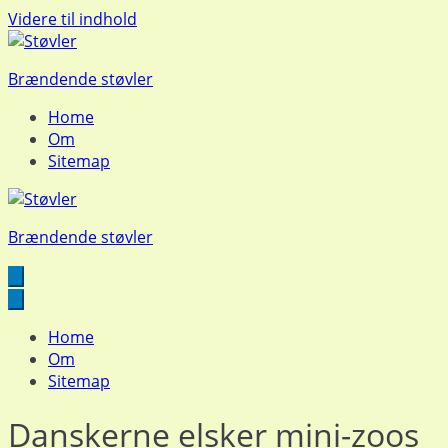
Videre til indhold
Brændende støvler
Home
Om
Sitemap
Brændende støvler
Home
Om
Sitemap
Danskerne elsker mini-zoos