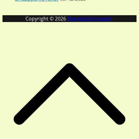
Copyright © 2026
Brændende støvler