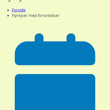
Forside
Flyrejser med forsinkelser