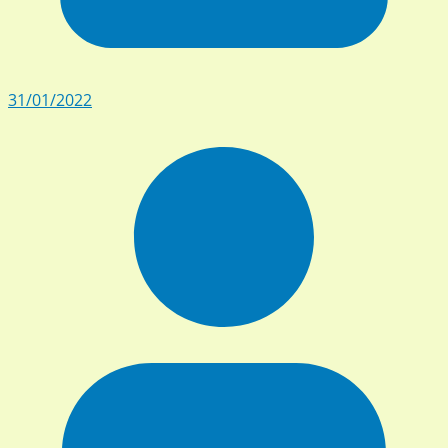
31/01/2022