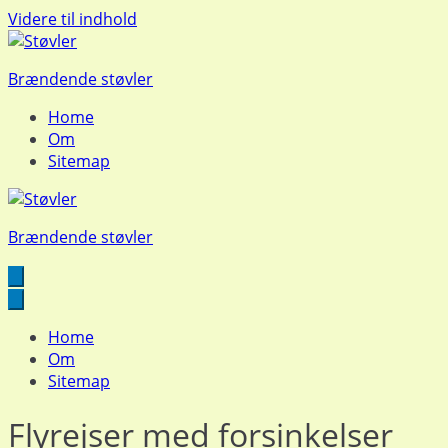
Videre til indhold
Brændende støvler
Home
Om
Sitemap
Brændende støvler
Home
Om
Sitemap
Flyrejser med forsinkelser