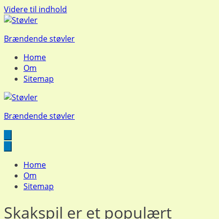
Videre til indhold
Brændende støvler
Home
Om
Sitemap
Brændende støvler
Home
Om
Sitemap
Skakspil er et populært