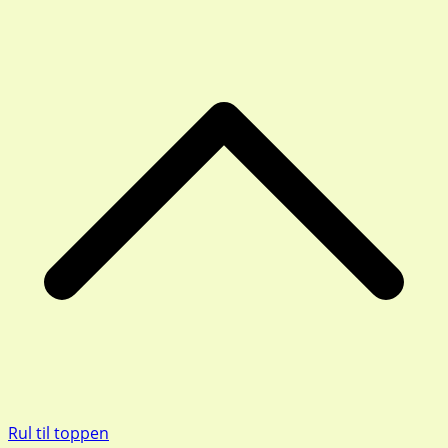
Rul til toppen