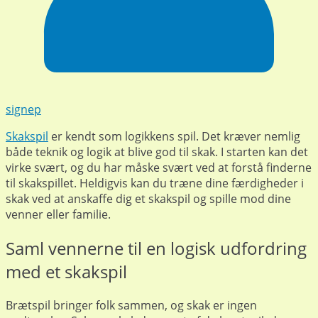
signep
Skakspil
er kendt som logikkens spil. Det kræver nemlig
både teknik og logik at blive god til skak. I starten kan det
virke svært, og du har måske svært ved at forstå finderne
til skakspillet. Heldigvis kan du træne dine færdigheder i
skak ved at anskaffe dig et skakspil og spille mod dine
venner eller familie.
Saml vennerne til en logisk udfordring
med et skakspil
Brætspil bringer folk sammen, og skak er ingen