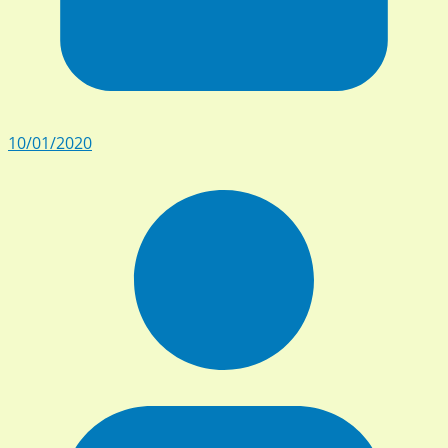
10/01/2020